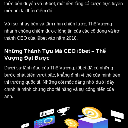
thức bén duyên với i9bet, một nền tảng cá cược trực tuyến
mới nổi tại thời điểm đó.
Với sự nhạy bén và tầm nhìn chiến lược, Thế Vượng
nhanh chóng chiếm được lòng tin của các cổ đông và trở
thành CEO của i9bet vào năm 2018.
Những Thành Tựu Mà CEO i9bet – Thế
Vượng Đạt Được
Dưới sự lãnh đạo của Thế Vượng, i9bet đã có những
bước phát triển vượt bậc, khẳng định vị thế của mình trên
thị trường quốc tế. Những cột mốc đáng nhớ dưới đây
chính là minh chứng cho tài năng và sự cống hiến của
anh.