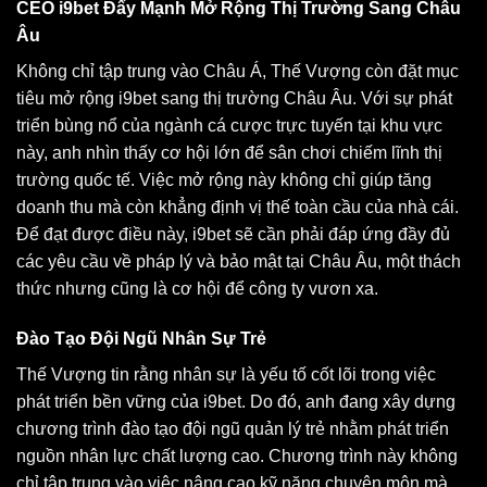
CEO i9bet Đẩy Mạnh Mở Rộng Thị Trường Sang Châu
Âu
Không chỉ tập trung vào Châu Á, Thế Vượng còn đặt mục
tiêu mở rộng i9bet sang thị trường Châu Âu. Với sự phát
triển bùng nổ của ngành cá cược trực tuyến tại khu vực
này, anh nhìn thấy cơ hội lớn để sân chơi chiếm lĩnh thị
trường quốc tế. Việc mở rộng này không chỉ giúp tăng
doanh thu mà còn khẳng định vị thế toàn cầu của nhà cái.
Để đạt được điều này, i9bet sẽ cần phải đáp ứng đầy đủ
các yêu cầu về pháp lý và bảo mật tại Châu Âu, một thách
thức nhưng cũng là cơ hội để công ty vươn xa.
Đào Tạo Đội Ngũ Nhân Sự Trẻ
Thế Vượng tin rằng nhân sự là yếu tố cốt lõi trong việc
phát triển bền vững của i9bet. Do đó, anh đang xây dựng
chương trình đào tạo đội ngũ quản lý trẻ nhằm phát triển
nguồn nhân lực chất lượng cao. Chương trình này không
chỉ tập trung vào việc nâng cao kỹ năng chuyên môn mà