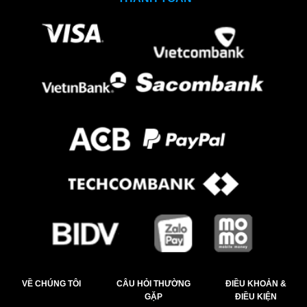
VỀ CHÚNG TÔI
CÂU HỎI THƯỜNG
ĐIỀU KHOẢN &
GẶP
ĐIỀU KIỆN