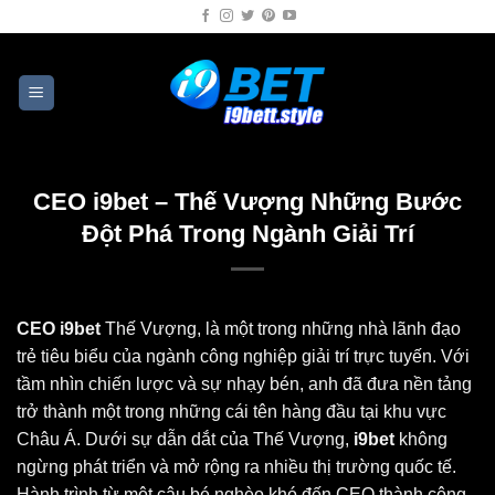
Skip
to
content
CEO i9bet – Thế Vượng Những Bước
Đột Phá Trong Ngành Giải Trí
CEO i9bet
Thế Vượng, là một trong những nhà lãnh đạo
trẻ tiêu biểu của ngành công nghiệp giải trí trực tuyến. Với
tầm nhìn chiến lược và sự nhạy bén, anh đã đưa nền tảng
trở thành một trong những cái tên hàng đầu tại khu vực
Châu Á. Dưới sự dẫn dắt của Thế Vượng,
i9bet
không
ngừng phát triển và mở rộng ra nhiều thị trường quốc tế.
Hành trình từ một cậu bé nghèo khó đến CEO thành công