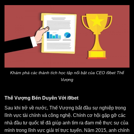
Khám phá các thành tích học tập nổi bật của CEO i9bet Thế
Vượng
Thế Vượng Bén Duyên Với i9bet
Sau khi trở về nước, Thế Vượng bắt đầu sự nghiệp trong
lĩnh vực tài chính và công nghệ. Chính cơ hội gặp gỡ các
nhà đầu tư quốc tế đã giúp anh tìm ra đam mê thực sự của
mình trong lĩnh vực giải trí trực tuyến. Năm 2015, anh chính