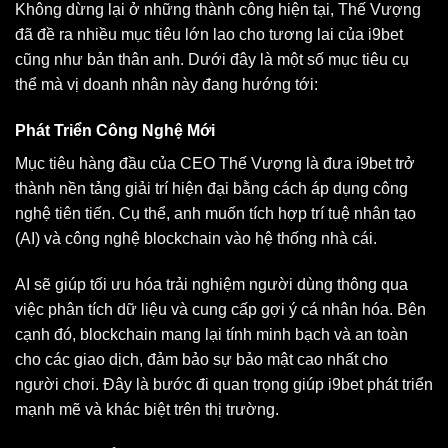
Không dừng lại ở những thành công hiện tại, Thế Vượng
đã đề ra nhiều mục tiêu lớn lao cho tương lai của i9bet
cũng như bản thân anh. Dưới đây là một số mục tiêu cụ
thể mà vị doanh nhân này đang hướng tới:
Phát Triển Công Nghệ Mới
Mục tiêu hàng đầu của CEO Thế Vượng là đưa i9bet trở
thành nền tảng giải trí hiện đại bằng cách áp dụng công
nghệ tiên tiến. Cụ thể, anh muốn tích hợp trí tuệ nhân tạo
(AI) và công nghệ blockchain vào hệ thống nhà cái.
AI sẽ giúp tối ưu hóa trải nghiệm người dùng thông qua
việc phân tích dữ liệu và cung cấp gợi ý cá nhân hóa. Bên
cạnh đó, blockchain mang lại tính minh bạch và an toàn
cho các giao dịch, đảm bảo sự bảo mật cao nhất cho
người chơi. Đây là bước đi quan trọng giúp i9bet phát triển
mạnh mẽ và khác biệt trên thị trường.