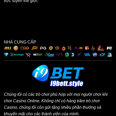
trực tuyến thế giới.
NHÀ CUNG CẤP
Chúng tôi có các trò chơi phù hợp với mọi người chơi khi
chơi Casino Online. Không chỉ có hàng trăm trò chơi
Casino, chúng tôi còn gửi tặng nhiều phần thưởng và
khuyến mãi cho các thành viên của mình.