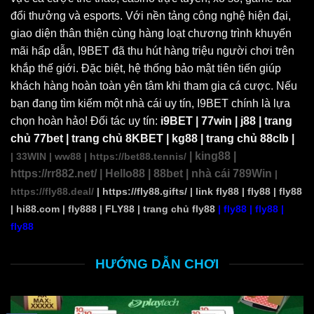
đổi thưởng và esports. Với nền tảng công nghệ hiện đại,
giao diện thân thiện cùng hàng loạt chương trình khuyến
mãi hấp dẫn, I9BET đã thu hút hàng triệu người chơi trên
khắp thế giới. Đặc biệt, hệ thống bảo mật tiên tiến giúp
khách hàng hoàn toàn yên tâm khi tham gia cá cược. Nếu
bạn đang tìm kiếm một nhà cái uy tín, I9BET chính là lựa
chọn hoàn hảo! Đối tác uy tín:
i9BET
|
77win
|
j88
|
trang
chủ 77bet
|
trang chủ 8KBET
|
kg88
|
trang chủ 88clb
|
|
king88
|
|
33WIN
|
ww88
|
https://bet88.tennis/
https://rr882.net/
|
Hello88
|
88bet
|
nhà cái 789Win
|
https://fly88.deal/
|
https://fly88.gifts/
|
link fly88
|
fly88
|
fly88
|
hi88.com
|
fly888
|
FLY88
|
trang chủ fly88
|
fly88
|
fly88
|
fly88
HƯỚNG DẪN CHƠI