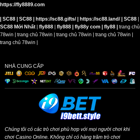
https://fly8889.com
|
SC88
|
SC88
|
https://sc88.gifts/
|
https://sc88.land/
|
SC88
|
SC88 Mới Nhất
|
fly888
|
fly888
|
fly88y com
|
fly88
|
trang chủ
78win
|
trang chủ 78win
|
trang chủ 78win
|
trang chủ 78win
|
trang chủ 78win
|
NHÀ CUNG CẤP
Chúng tôi có các trò chơi phù hợp với mọi người chơi khi
chơi Casino Online. Không chỉ có hàng trăm trò chơi