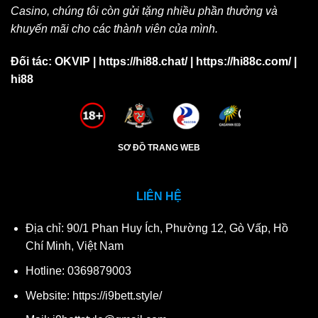
Casino, chúng tôi còn gửi tặng nhiều phần thưởng và
khuyến mãi cho các thành viên của mình.
Đối tác:
OKVIP
|
https://hi88.chat/
|
https://hi88c.com/
|
hi88
SƠ ĐỒ TRANG WEB
LIÊN HỆ
Địa chỉ: 90/1 Phan Huy Ích, Phường 12, Gò Vấp, Hồ
Chí Minh, Việt Nam
Hotline: 0369879003
Website:
https://i9bett.style/