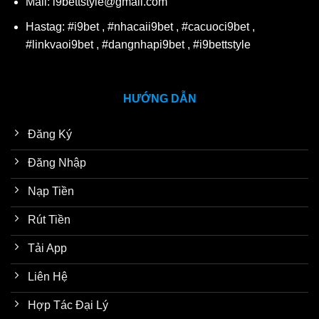
Mail:
i9bettstyle@gmail.com
Hastag: #i9bet , #nhacaii9bet , #cacuoci9bet ,
#linkvaoi9bet , #dangnhapi9bet , #i9bettstyle
HƯỚNG DẪN
Đăng Ký
Đăng Nhập
Nạp Tiền
Rút Tiền
Tải App
Liên Hệ
Hợp Tác Đại Lý