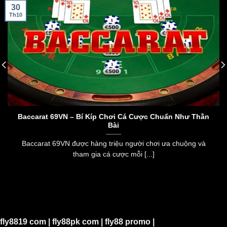
30
Th10
Baccarat 69VN – Bí Kíp Chơi Cá Cược Chuẩn Như Thần
Bài
Baccarat 69VN được hàng triệu người chơi ưa chuộng và
tham gia cá cược mỗi [...]
fly8819 com
|
fly88pk com
|
fly88 promo
|