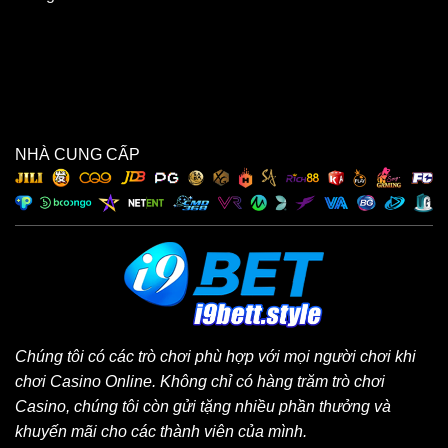
NHÀ CUNG CẤP
Chúng tôi có các trò chơi phù hợp với mọi người chơi khi
chơi Casino Online. Không chỉ có hàng trăm trò chơi
Casino, chúng tôi còn gửi tặng nhiều phần thưởng và
khuyến mãi cho các thành viên của mình.