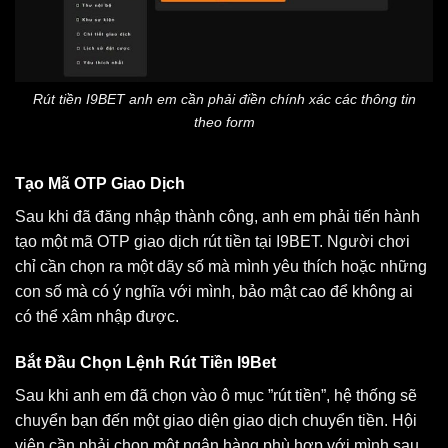
Rút tiền I9BET anh em cần phải điền chính xác các thông tin
theo form
Tạo Mã OTP Giao Dịch
Sau khi đã đăng nhập thành công, anh em phải tiến hành
tạo một mã OTP giao dịch rút tiền tại I9BET. Người chơi
chỉ cần chọn ra một dãy số mà mình yêu thích hoặc những
con số mà có ý nghĩa với mình, bảo mật cao để không ai
có thể xâm nhập được.
Bắt Đầu Chọn Lệnh Rút Tiền I9Bet
Sau khi anh em đã chọn vào ô mục ”rút tiền”, hệ thống sẽ
chuyển bạn đến một giao diện giao dịch chuyển tiền. Hội
viên cần phải chọn một ngân hàng phù hợp với mình sau