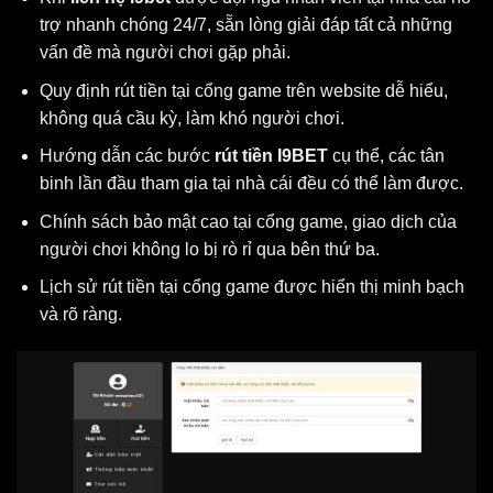
trợ nhanh chóng 24/7, sẵn lòng giải đáp tất cả những
vấn đề mà người chơi gặp phải.
Quy định rút tiền tại cổng game trên website dễ hiểu,
không quá cầu kỳ, làm khó người chơi.
Hướng dẫn các bước
rút tiền I9BET
cụ thể, các tân
binh lần đầu tham gia tại nhà cái đều có thể làm được.
Chính sách bảo mật cao tại cổng game, giao dịch của
người chơi không lo bị rò rỉ qua bên thứ ba.
Lịch sử rút tiền tại cổng game được hiển thị minh bạch
và rõ ràng.