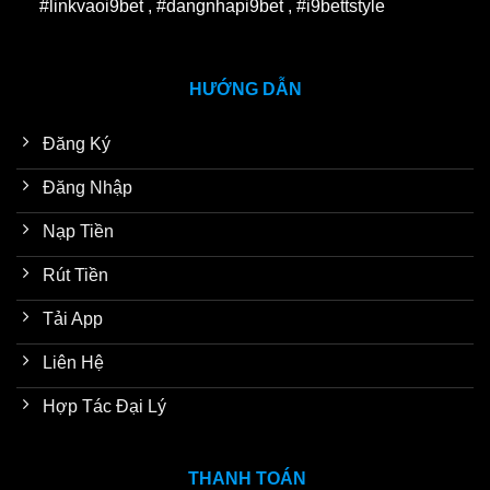
#linkvaoi9bet , #dangnhapi9bet , #i9bettstyle
HƯỚNG DẪN
Đăng Ký
Đăng Nhập
Nạp Tiền
Rút Tiền
Tải App
Liên Hệ
Hợp Tác Đại Lý
️ THANH TOÁN