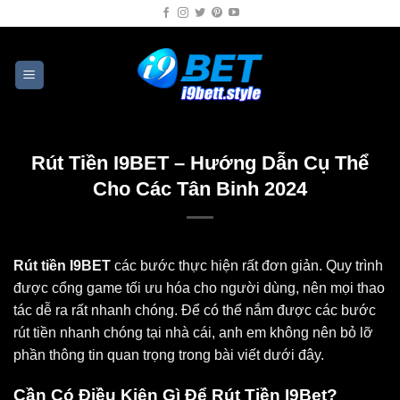
Skip
to
content
Rút Tiền I9BET – Hướng Dẫn Cụ Thể
Cho Các Tân Binh 2024
Rút tiền I9BET
các bước thực hiện rất đơn giản. Quy trình
được cổng game tối ưu hóa cho người dùng, nên mọi thao
tác dễ ra rất nhanh chóng. Để có thể nắm được các bước
rút tiền nhanh chóng tại nhà cái, anh em không nên bỏ lỡ
phần thông tin quan trọng trong bài viết dưới đây.
Cần Có Điều Kiện Gì Để Rút Tiền I9Bet?