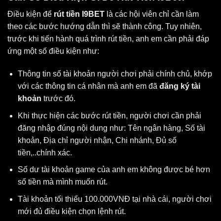
Điều kiện để
rút tiền I9BET
là các hội viên chỉ cần làm
theo các bước hướng dẫn thì sẽ thành công. Tuy nhiên,
trước khi tiến hành quá trình rút tiền, anh em cần phải đáp
ứng một số điều kiện như:
Thông tin số tài khoản người chơi phải chính chủ, khớp
với các thông tin cá nhân mà anh em đã
đăng ký tài
khoản
trước đó.
Khi thực hiện các bước rút tiền, người chơi cần phải
đăng nhập đúng nội dung như: Tên ngân hàng, Số tài
khoản, Địa chỉ người nhận, Chi nhánh, Đủ số
tiền,..chính xác.
Số dư tài khoản game của anh em không được bé hơn
số tiền mà mình muốn rút.
Tài khoản tối thiểu 100.000VNĐ tại nhà cái, người chơi
mới đủ điều kiện chọn lệnh rút.